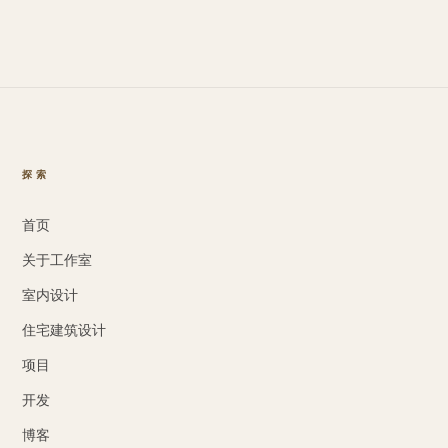
探索
首页
关于工作室
室内设计
住宅建筑设计
项目
开发
博客