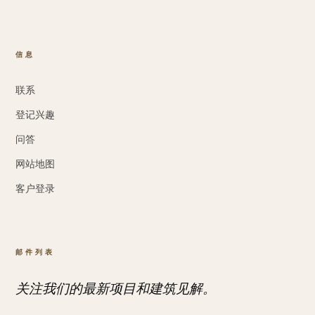
信息
联系
登记兴趣
问答
网站地图
客户登录
邮件列表
关注我们的最新项目和建筑见解。