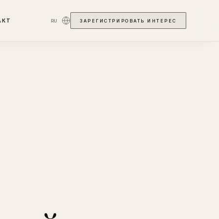
АКТ
RU
ЗАРЕГИСТРИРОВАТЬ ИНТЕРЕС