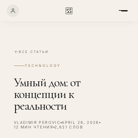
ВСЕ СТАТЬИ
TECHNOLOGY
Умный дом: от
концепции к
реальности
VLADIMIR PEROVIC
APRIL 29, 2026
12 МИН ЧТЕНИЯ
2,621 СЛОВ