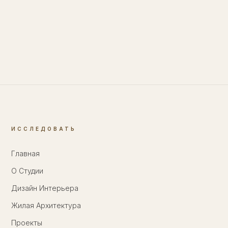
ИССЛЕДОВАТЬ
Главная
О Студии
Дизайн Интерьера
Жилая Архитектура
Проекты