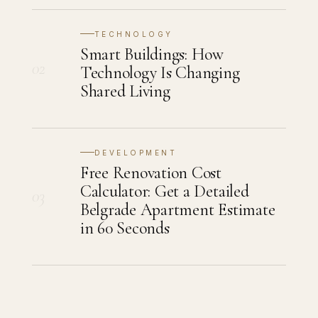
TECHNOLOGY
Smart Buildings: How
02
Technology Is Changing
Shared Living
DEVELOPMENT
Free Renovation Cost
Calculator: Get a Detailed
03
Belgrade Apartment Estimate
in 60 Seconds