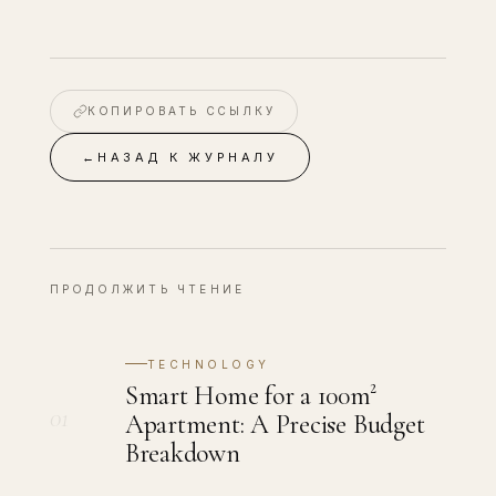
КОПИРОВАТЬ ССЫЛКУ
←
НАЗАД К ЖУРНАЛУ
ПРОДОЛЖИТЬ ЧТЕНИЕ
TECHNOLOGY
Smart Home for a 100m²
01
Apartment: A Precise Budget
Breakdown