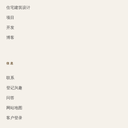
住宅建筑设计
项目
开发
博客
信息
联系
登记兴趣
问答
网站地图
客户登录