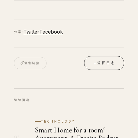
Twitter
Facebook
分享:
返回日志
复制链接
←
继续阅读
TECHNOLOGY
Smart Home for a 100m²
01