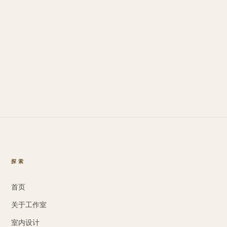
探索
首页
关于工作室
室内设计