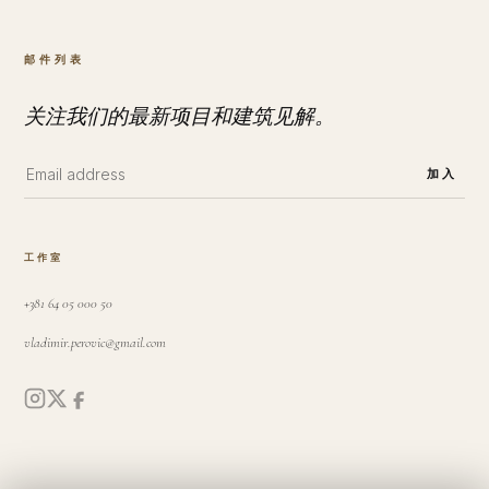
邮件列表
关注我们的最新项目和建筑见解。
加入
工作室
+381 64 05 000 50
vladimir.perovic@gmail.com