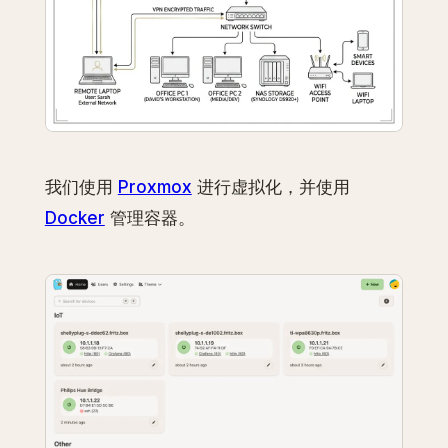
我们使用
Proxmox
进行虚拟化，并使用
Docker
管理容器。