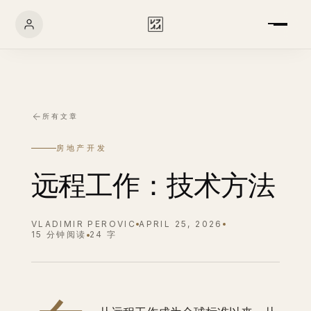
所有文章
房地产开发
远程工作：技术方法
VLADIMIR PEROVIC
APRIL 25, 2026
15 分钟阅读
24 字