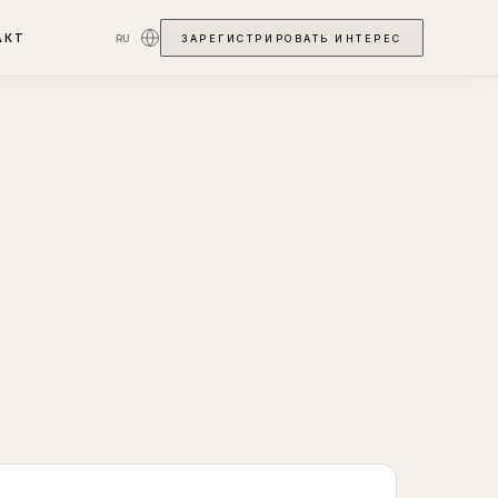
АКТ
RU
ЗАРЕГИСТРИРОВАТЬ ИНТЕРЕС