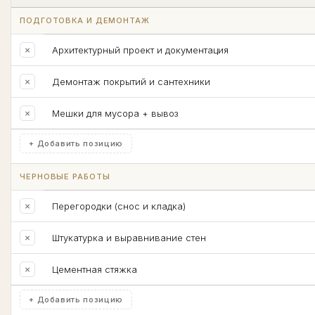
ПОДГОТОВКА И ДЕМОНТАЖ
×
Архитектурный проект и документация
×
Демонтаж покрытий и сантехники
×
Мешки для мусора + вывоз
+ Добавить позицию
ЧЕРНОВЫЕ РАБОТЫ
×
Перегородки (снос и кладка)
×
Штукатурка и выравнивание стен
×
Цементная стяжка
+ Добавить позицию