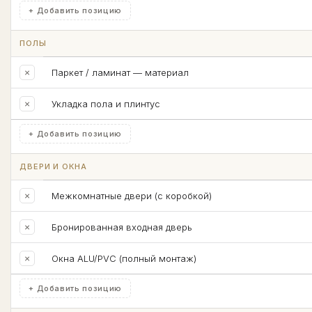
+ Добавить позицию
ПОЛЫ
×
Паркет / ламинат — материал
×
Укладка пола и плинтус
+ Добавить позицию
ДВЕРИ И ОКНА
×
Межкомнатные двери (с коробкой)
×
Бронированная входная дверь
×
Окна ALU/PVC (полный монтаж)
+ Добавить позицию