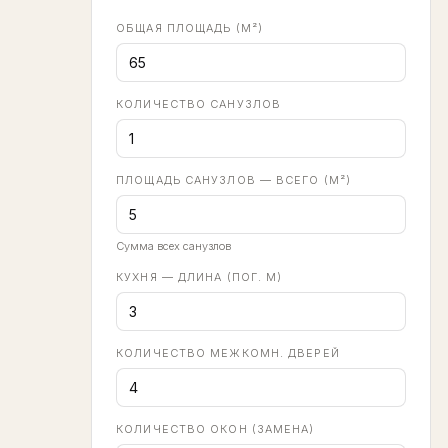
ОБЩАЯ ПЛОЩАДЬ (М²)
КОЛИЧЕСТВО САНУЗЛОВ
ПЛОЩАДЬ САНУЗЛОВ — ВСЕГО (М²)
Сумма всех санузлов
КУХНЯ — ДЛИНА (ПОГ. М)
КОЛИЧЕСТВО МЕЖКОМН. ДВЕРЕЙ
КОЛИЧЕСТВО ОКОН (ЗАМЕНА)