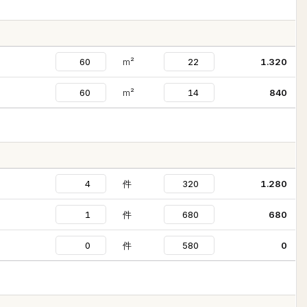
m²
1.320
m²
840
件
1.280
件
680
件
0